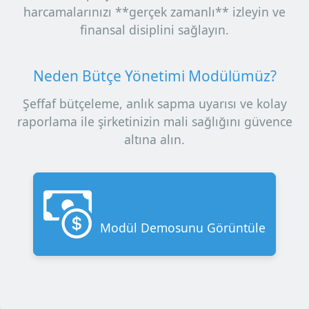
harcamalarınızı **gerçek zamanlı** izleyin ve
finansal disiplini sağlayın.
Neden Bütçe Yönetimi Modülümüz?
Şeffaf bütçeleme, anlık sapma uyarısı ve kolay
raporlama ile şirketinizin mali sağlığını güvence
altına alın.
Modül Demosunu Görüntüle