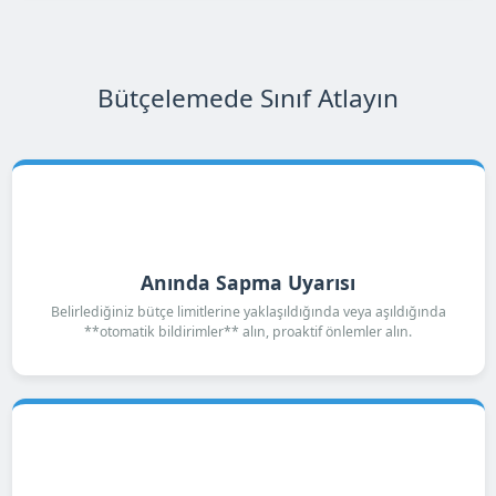
Bütçelemede Sınıf Atlayın
Anında Sapma Uyarısı
Belirlediğiniz bütçe limitlerine yaklaşıldığında veya aşıldığında
**otomatik bildirimler** alın, proaktif önlemler alın.