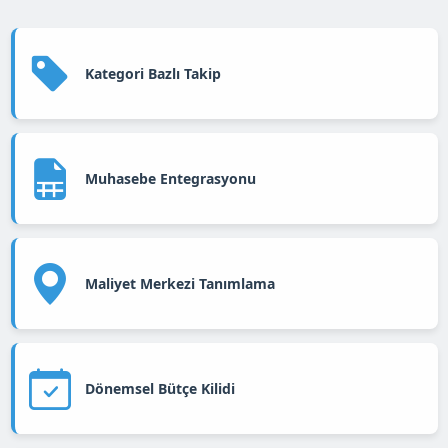
Kategori Bazlı Takip
Muhasebe Entegrasyonu
Maliyet Merkezi Tanımlama
Dönemsel Bütçe Kilidi