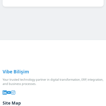
Vibe Bilişim
Your trusted technology partner in digital transformation, ERP, integration,
and business processes.
Site Map