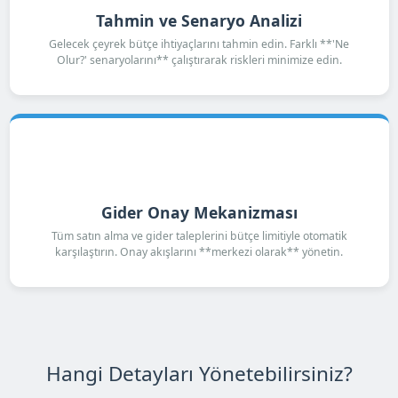
Tahmin ve Senaryo Analizi
Gelecek çeyrek bütçe ihtiyaçlarını tahmin edin. Farklı **'Ne
Olur?' senaryolarını** çalıştırarak riskleri minimize edin.
Gider Onay Mekanizması
Tüm satın alma ve gider taleplerini bütçe limitiyle otomatik
karşılaştırın. Onay akışlarını **merkezi olarak** yönetin.
Hangi Detayları Yönetebilirsiniz?