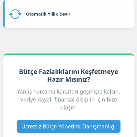
Otomatik Yıllık Devir
Bütçe Fazlalıklarını Keşfetmeye
Hazır Mısınız?
Yanlış harcama kararları geçmişte kalsın.
Veriye dayalı finansal disiplin için bize
ulaşın.
Ücretsiz Bütçe Yönetimi Danışmanlığı