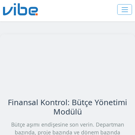
Finansal Kontrol: Bütçe Yönetimi
Modülü
Bütçe aşımı endişesine son verin. Departman
bazında, proje bazında ve dönem bazında