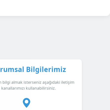
rumsal Bilgilerimiz
bilgi almak isterseniz aşağıdaki iletişim
kanallarımızı kullanabilirsiniz.