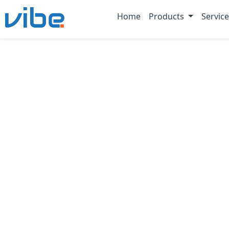
Home
Products
Servic