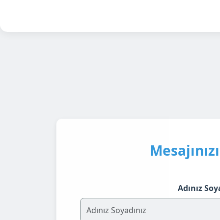
Mesajınızı
Adınız Soy