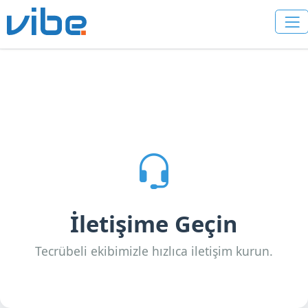
İletişime Geçin
Tecrübeli ekibimizle hızlıca iletişim kurun.