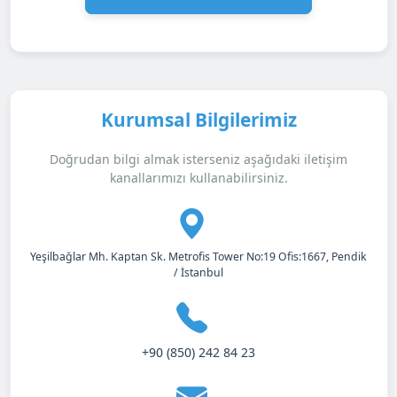
Kurumsal Bilgilerimiz
Doğrudan bilgi almak isterseniz aşağıdaki iletişim
kanallarımızı kullanabilirsiniz.
Yeşilbağlar Mh. Kaptan Sk. Metrofis Tower No:19 Ofis:1667, Pendik
/ İstanbul
+90 (850) 242 84 23