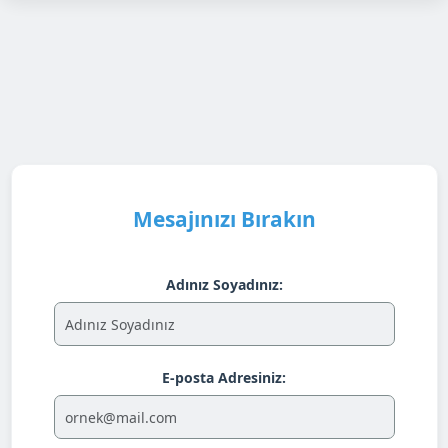
Mesajınızı Bırakın
Adınız Soyadınız:
E-posta Adresiniz: