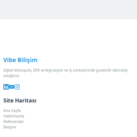
Vibe Bilişim
Dijital dönüşüm, ERP, entegrasyon ve iş süreçlerinde güvenilir teknoloji
ortağınız.
Site Haritası
Ana Sayfa
Hakkımızda
Referanslar
İletişim