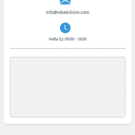
info@vibebilisim.com
Hafta İçi: 09:00 - 18:00