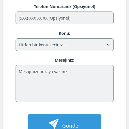
Telefon Numaranız (Opsiyonel)
Konu:
Mesajınız:
Gönder