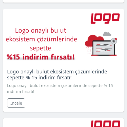
Logo onaylı bulut ekosistem çözümlerinde
sepette % 15 indirim fırsatı!
Logo onaylı bulut ekosistem çözümlerinde sepette % 15
indirim fırsatı!
İncele