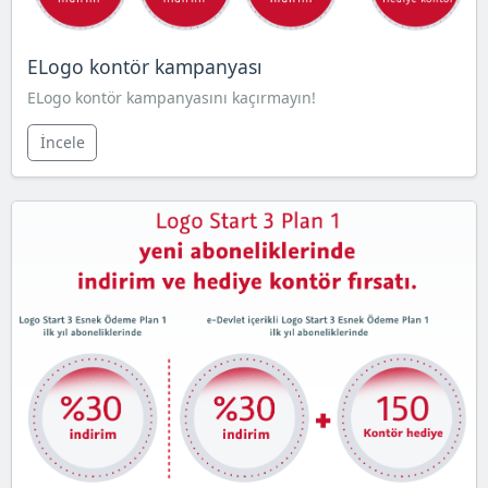
ELogo kontör kampanyası
ELogo kontör kampanyasını kaçırmayın!
İncele