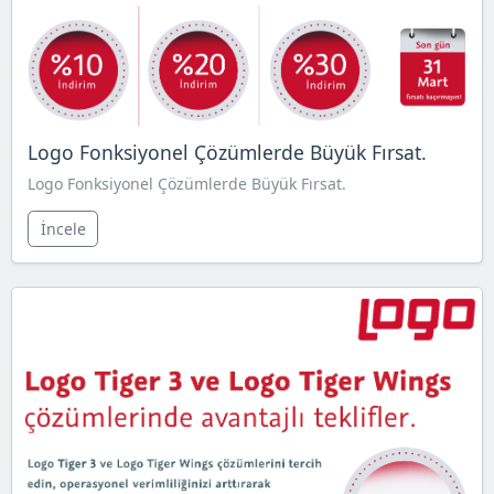
Logo Fonksiyonel Çözümlerde Büyük Fırsat.
Logo Fonksiyonel Çözümlerde Büyük Fırsat.
İncele