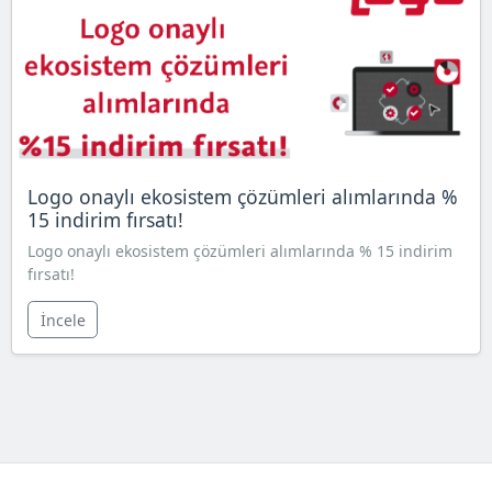
Logo onaylı ekosistem çözümleri alımlarında %
15 indirim fırsatı!
Logo onaylı ekosistem çözümleri alımlarında % 15 indirim
fırsatı!
İncele