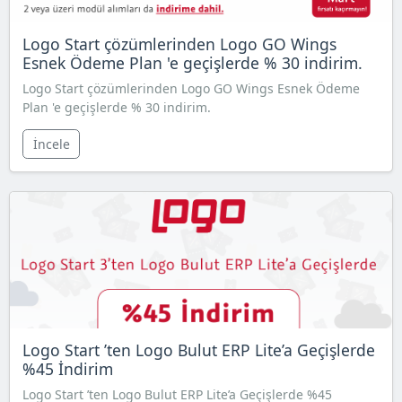
Logo Start çözümlerinden Logo GO Wings
Esnek Ödeme Plan 'e geçişlerde % 30 indirim.
Logo Start çözümlerinden Logo GO Wings Esnek Ödeme
Plan 'e geçişlerde % 30 indirim.
İncele
Logo Start ’ten Logo Bulut ERP Lite’a Geçişlerde
%45 İndirim
Logo Start ’ten Logo Bulut ERP Lite’a Geçişlerde %45