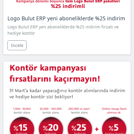
Logo Bulut ERP yeni aboneliklerde %25 indirim
Logo Bulut ERP yen aboneliklerde %25 indirim fırsatı ve
hediye kontör
İncele