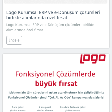
Logo Kurumsal ERP ve e-Dönüşüm çözümleri
birlikte alımlarında özel fırsat.
Logo Kurumsal ERP ve e-Dönüşüm çözümleri birlikte
alımlarında özel fırsat.
İncele