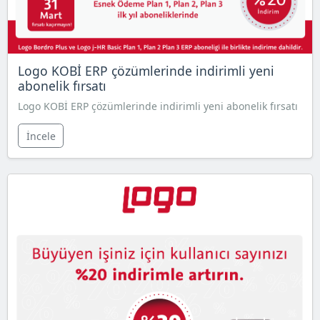
Logo KOBİ ERP çözümlerinde indirimli yeni
abonelik fırsatı
Logo KOBİ ERP çözümlerinde indirimli yeni abonelik fırsatı
İncele