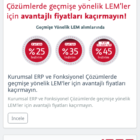
Kurumsal ERP ve Fonksiyonel Çözümlerde
geçmişe yönelik LEM'ler için avantajlı fiyatları
kaçırmayın.
Kurumsal ERP ve Fonksiyonel Çözümlerde geçmişe yönelik
LEM'ler için avantajlı fiyatları kaçırmayın.
İncele