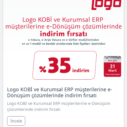
Logo KOBİ ve Kurumsal ERP müşterilerine e-
Dönüşüm çözümlerinde indirim fırsatı
Logo KOBİ ve Kurumsal ERP müşterilerine e-Dönüşüm
çözümlerinde indirim fırsatı
İncele