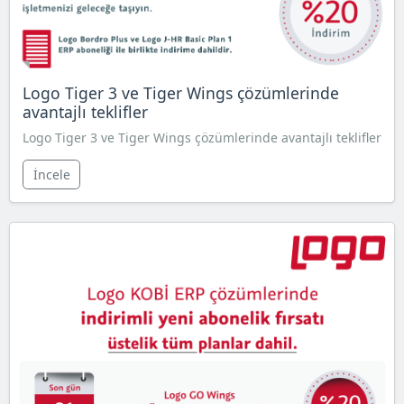
Logo Tiger 3 ve Tiger Wings çözümlerinde
avantajlı teklifler
Logo Tiger 3 ve Tiger Wings çözümlerinde avantajlı teklifler
İncele