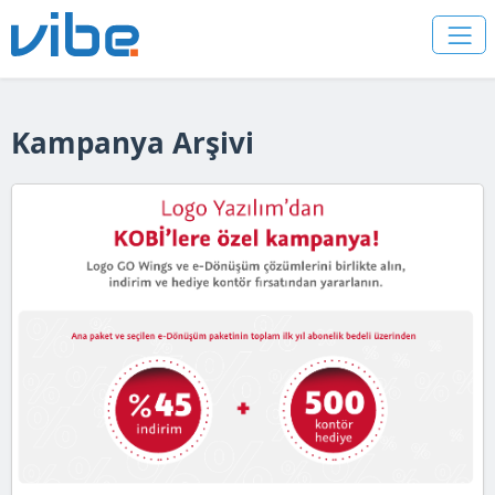
Kampanya Arşivi