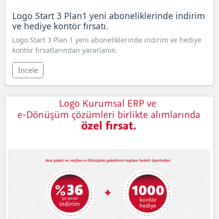
Logo Start 3 Plan1 yeni aboneliklerinde indirim
ve hediye kontör fırsatı.
Logo Start 3 Plan 1 yeni aboneliklerinde indirim ve hediye
kontör fırsatlarından yararlanın.
İncele