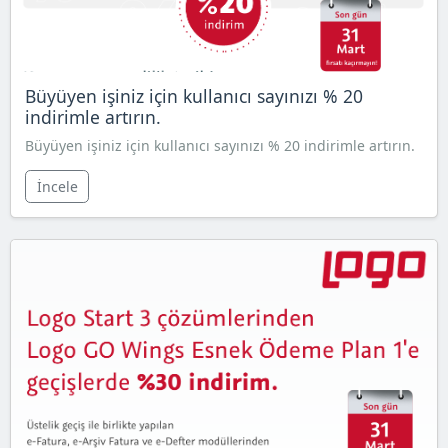
Büyüyen işiniz için kullanıcı sayınızı % 20
indirimle artırın.
Büyüyen işiniz için kullanıcı sayınızı % 20 indirimle artırın.
İncele