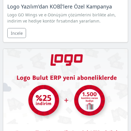
Logo Yazılım'dan KOBİ'lere Özel Kampanya
Logo GO Wings ve e-Dönüşüm çözümlerini birlikte alın,
indirim ve hediye kontör fırsatından yararlanın.
İncele