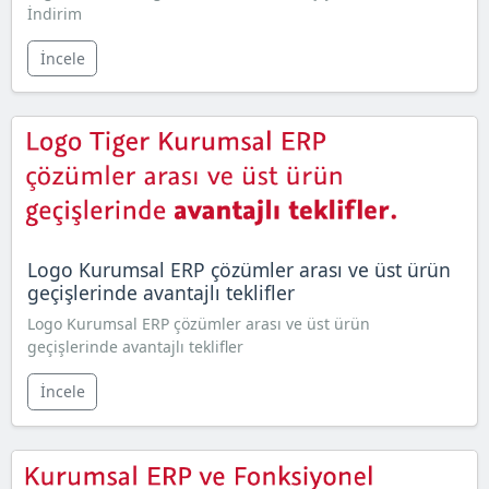
İndirim
İncele
Logo Kurumsal ERP çözümler arası ve üst ürün
geçişlerinde avantajlı teklifler
Logo Kurumsal ERP çözümler arası ve üst ürün
geçişlerinde avantajlı teklifler
İncele