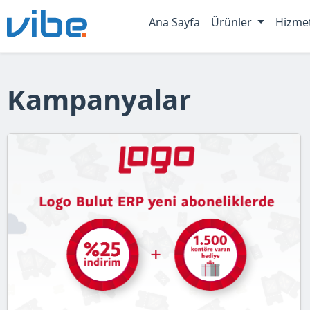
Ana Sayfa
Ürünler
Hizme
Kampanyalar