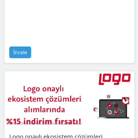
İncele
Logo onaylı ekosistem çözümleri