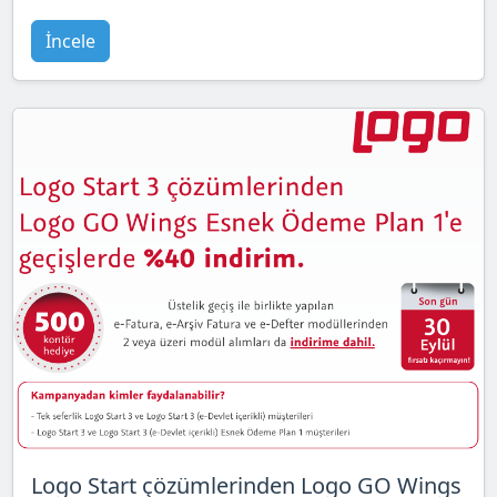
İncele
Logo Start çözümlerinden Logo GO Wings