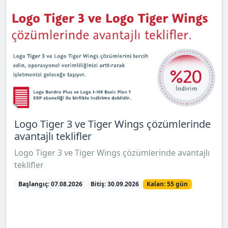
Logo Tiger 3 ve Tiger Wings çözümlerinde
avantajlı teklifler
Logo Tiger 3 ve Tiger Wings çözümlerinde avantajlı
teklifler
Başlangıç: 07.08.2026
Bitiş: 30.09.2026
Kalan: 55 gün