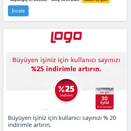
İncele
Büyüyen işiniz için kullanıcı sayınızı % 20
indirimle artırın.