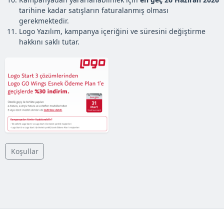
tarihine kadar satışların faturalanmış olması
gerekmektedir.
Logo Yazılım, kampanya içeriğini ve süresini değiştirme
hakkını saklı tutar.
Koşullar