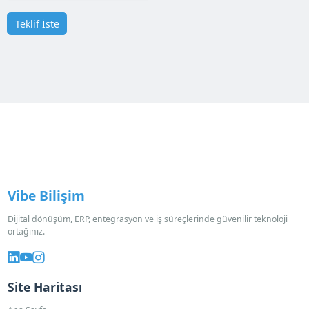
Teklif İste
Vibe Bilişim
Dijital dönüşüm, ERP, entegrasyon ve iş süreçlerinde güvenilir teknoloji
ortağınız.
Site Haritası