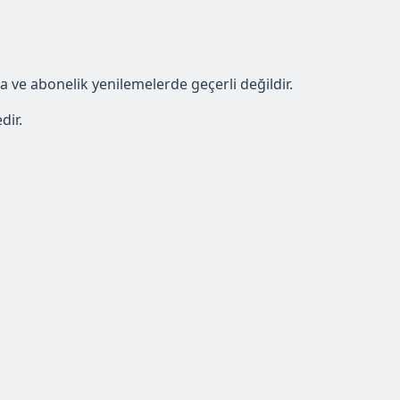
a ve abonelik yenilemelerde geçerli değildir.
dir.