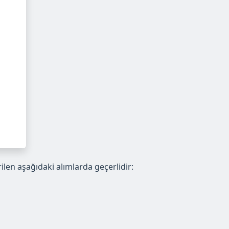
rilen aşağıdaki alımlarda geçerlidir: