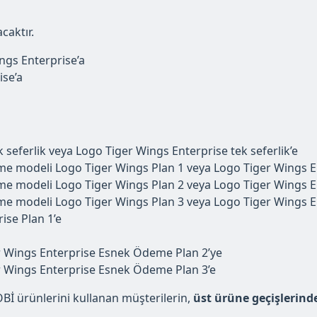
caktır.
ngs Enterprise’a
ise’a
seferlik veya Logo Tiger Wings Enterprise tek seferlik’e
 modeli Logo Tiger Wings Plan 1 veya Logo Tiger Wings En
 modeli Logo Tiger Wings Plan 2 veya Logo Tiger Wings En
 modeli Logo Tiger Wings Plan 3 veya Logo Tiger Wings En
ise Plan 1’e
 Wings Enterprise Esnek Ödeme Plan 2’ye
 Wings Enterprise Esnek Ödeme Plan 3’e
Bİ ürünlerini kullanan müşterilerin,
üst ürüne geçişlerind