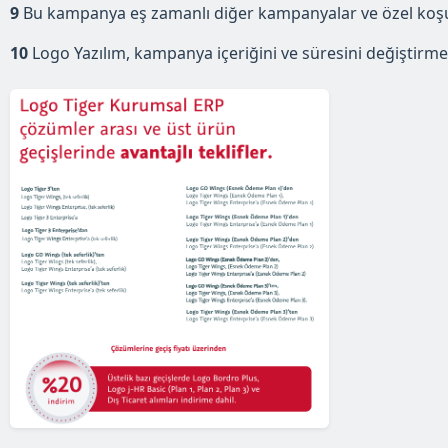
9
Bu kampanya eş zamanlı diğer kampanyalar ve özel koşullu
10
Logo Yazılım, kampanya içeriğini ve süresini değiştirme h