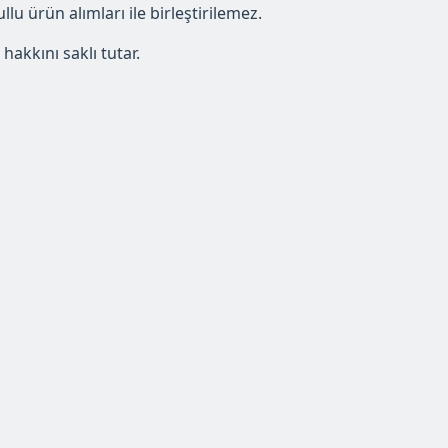
 ürün alımları ile birleştirilemez.
akkını saklı tutar.