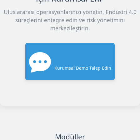
Uluslararası operasyonlarınızı yönetin, Endüstri 4.0
süreçlerini entegre edin ve risk yönetimini
merkezileştirin.
Kurumsal Demo Talep Edin
Modüller