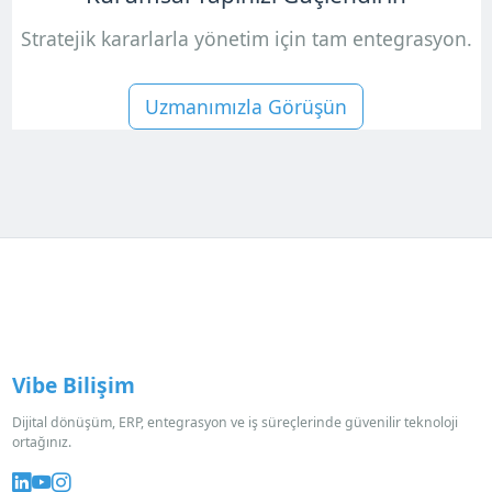
Stratejik kararlarla yönetim için tam entegrasyon.
Uzmanımızla Görüşün
Vibe Bilişim
Dijital dönüşüm, ERP, entegrasyon ve iş süreçlerinde güvenilir teknoloji
ortağınız.