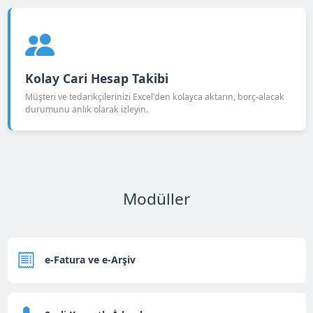
Kolay Cari Hesap Takibi
Müşteri ve tedarikçilerinizi Excel'den kolayca aktarın, borç-alacak
durumunu anlık olarak izleyin.
Modüller
e-Fatura ve e-Arşiv