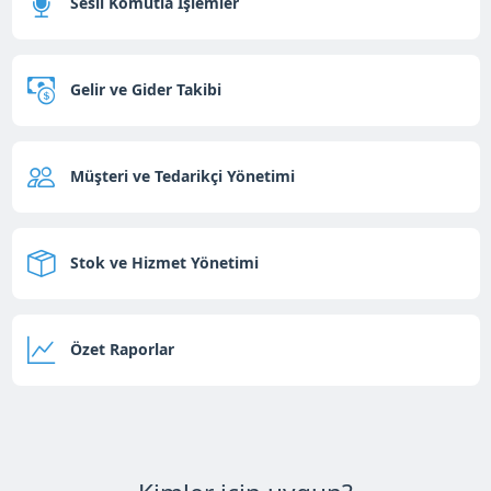
Sesli Komutla İşlemler
Gelir ve Gider Takibi
Müşteri ve Tedarikçi Yönetimi
Stok ve Hizmet Yönetimi
Özet Raporlar