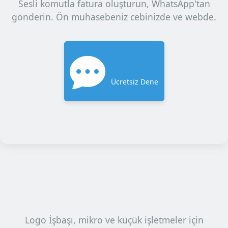
Sesli komutla fatura oluşturun, WhatsApp'tan
gönderin. Ön muhasebeniz cebinizde ve webde.
Ücretsiz Dene
Logo İşbaşı, mikro ve küçük işletmeler için