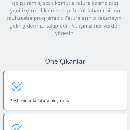
geliştirilmiş, sesli komutla fatura kesme gibi
yenilikçi özelliklere sahip, bulut tabanlı bir ön
muhasebe programıdır. Faturalarınızı tasarlayın,
gelir-giderinizi takip edin ve işinizi her yerden
yönetin.
Öne Çıkanlar
Sesli komutla fatura oluşturma