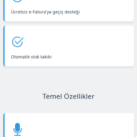
Ücretsiz e-Fatura'ya geçiş desteği
Otomatik stok takibi
Temel Özellikler