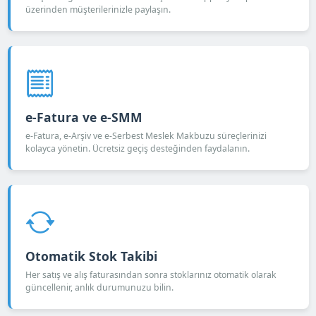
üzerinden müşterilerinizle paylaşın.
e-Fatura ve e-SMM
e-Fatura, e-Arşiv ve e-Serbest Meslek Makbuzu süreçlerinizi
kolayca yönetin. Ücretsiz geçiş desteğinden faydalanın.
Otomatik Stok Takibi
Her satış ve alış faturasından sonra stoklarınız otomatik olarak
güncellenir, anlık durumunuzu bilin.