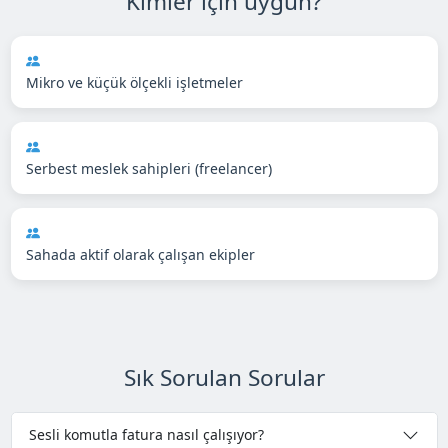
Kimler için uygun?
Mikro ve küçük ölçekli işletmeler
Serbest meslek sahipleri (freelancer)
Sahada aktif olarak çalışan ekipler
Sık Sorulan Sorular
Sesli komutla fatura nasıl çalışıyor?