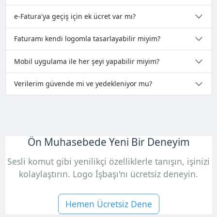
e-Fatura'ya geçiş için ek ücret var mı?
Faturamı kendi logomla tasarlayabilir miyim?
Mobil uygulama ile her şeyi yapabilir miyim?
Verilerim güvende mi ve yedekleniyor mu?
Ön Muhasebede Yeni Bir Deneyim
Sesli komut gibi yenilikçi özelliklerle tanışın, işinizi
kolaylaştırın. Logo İşbaşı'nı ücretsiz deneyin.
Hemen Ücretsiz Dene