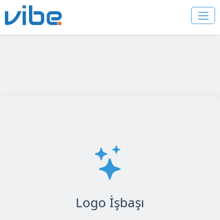
Logo İşbaşı