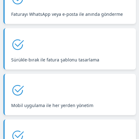
Faturayı WhatsApp veya e-posta ile anında gönderme
Sürükle-bırak ile fatura şablonu tasarlama
Mobil uygulama ile her yerden yönetim