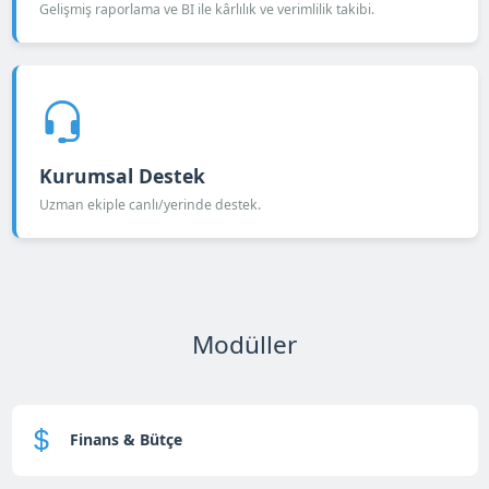
Gelişmiş raporlama ve BI ile kârlılık ve verimlilik takibi.
Kurumsal Destek
Uzman ekiple canlı/yerinde destek.
Modüller
Finans & Bütçe