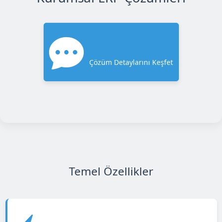
Çözüm Detaylarını Keşfet
Temel Özellikler