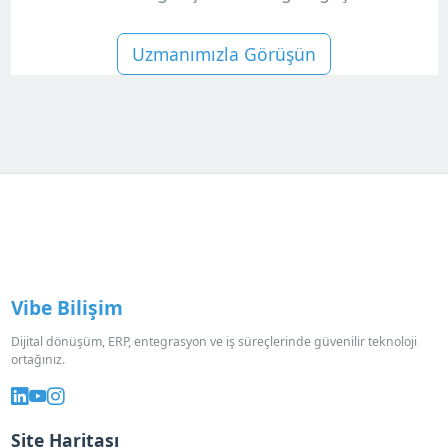
Uzmanımızla Görüşün
Vibe Bilişim
Dijital dönüşüm, ERP, entegrasyon ve iş süreçlerinde güvenilir teknoloji
ortağınız.
Site Haritası