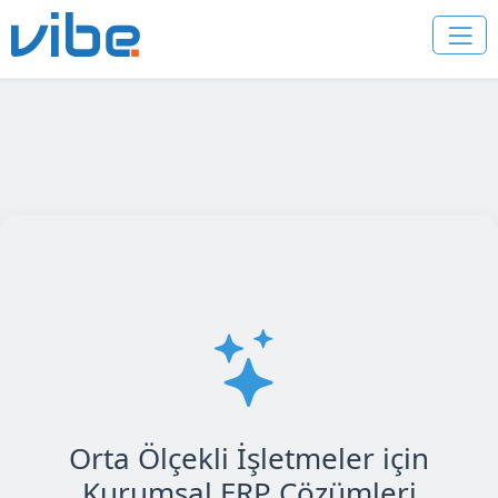
Orta Ölçekli İşletmeler için
Kurumsal ERP Çözümleri