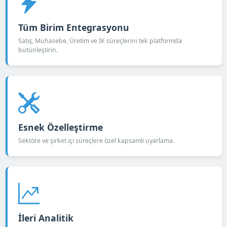
Tüm Birim Entegrasyonu
Satış, Muhasebe, Üretim ve İK süreçlerini tek platformda
bütünleştirin.
Esnek Özelleştirme
Sektöre ve şirket içi süreçlere özel kapsamlı uyarlama.
İleri Analitik