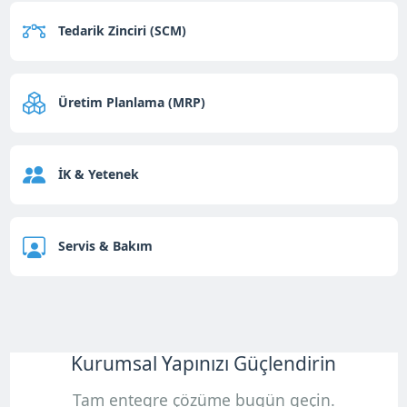
Tedarik Zinciri (SCM)
Üretim Planlama (MRP)
İK & Yetenek
Servis & Bakım
Kurumsal Yapınızı Güçlendirin
Tam entegre çözüme bugün geçin.